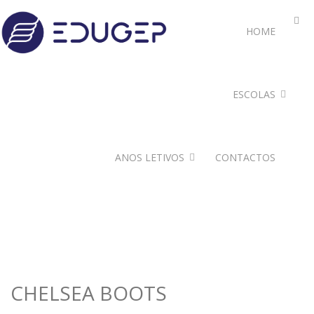
HOME
ESCOLAS
ANOS LETIVOS
CONTACTOS
CHELSEA BOOTS