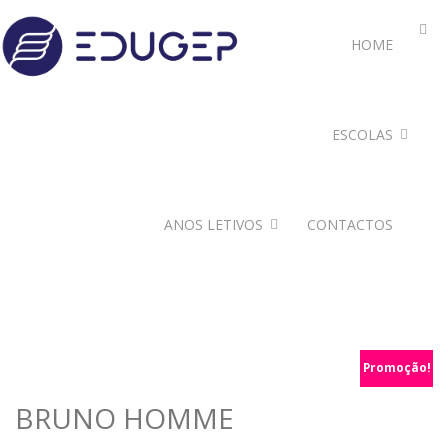
HOME
ESCOLAS
ANOS LETIVOS
CONTACTOS
Promoção!
BRUNO HOMME