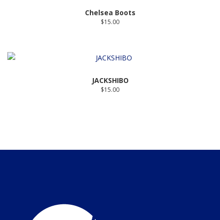
Chelsea Boots
$
15.00
JACKSHIBO
$
15.00