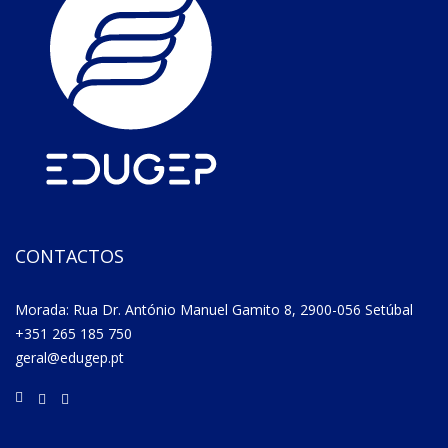
CONTACTOS
Morada: Rua Dr. António Manuel Gamito 8, 2900-056 Setúbal
+351 265 185 750
geral@edugep.pt