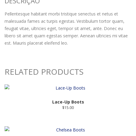
DESCRIÇÃO
Pellentesque habitant morbi tristique senectus et netus et
malesuada fames ac turpis egestas. Vestibulum tortor quam,
feugiat vitae, ultricies eget, tempor sit amet, ante. Donec eu
libero sit amet quam egestas semper. Aenean ultricies mi vitae
est. Mauris placerat eleifend leo.
RELATED PRODUCTS
Lace-Up Boots
$
15.00