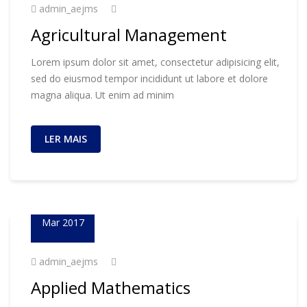
admin_aejms
Agricultural Management
Lorem ipsum dolor sit amet, consectetur adipisicing elit,
sed do eiusmod tempor incididunt ut labore et dolore
magna aliqua. Ut enim ad minim
LER MAIS
23
Mar 2017
admin_aejms
Applied Mathematics