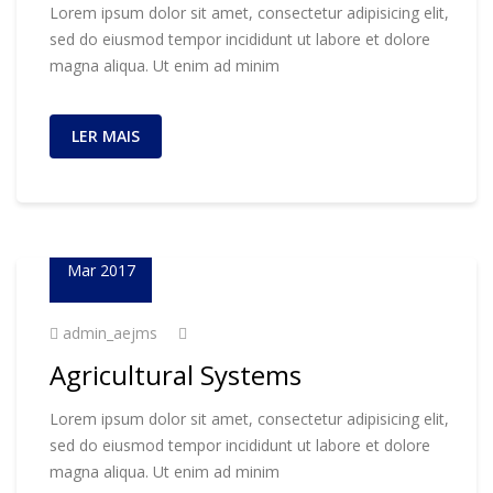
Lorem ipsum dolor sit amet, consectetur adipisicing elit,
sed do eiusmod tempor incididunt ut labore et dolore
magna aliqua. Ut enim ad minim
LER MAIS
23
Mar 2017
admin_aejms
Agricultural Systems
Lorem ipsum dolor sit amet, consectetur adipisicing elit,
sed do eiusmod tempor incididunt ut labore et dolore
magna aliqua. Ut enim ad minim