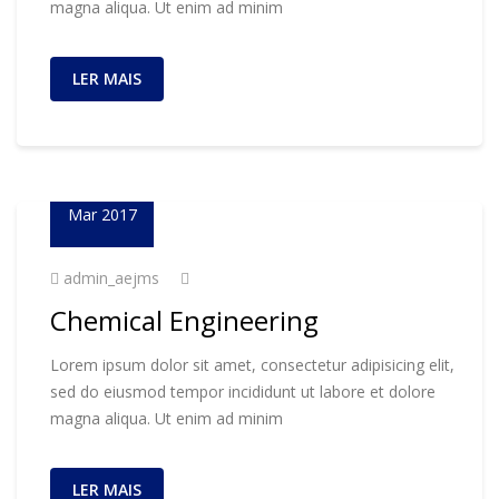
magna aliqua. Ut enim ad minim
LER MAIS
23
Mar 2017
admin_aejms
Chemical Engineering
Lorem ipsum dolor sit amet, consectetur adipisicing elit,
sed do eiusmod tempor incididunt ut labore et dolore
magna aliqua. Ut enim ad minim
LER MAIS