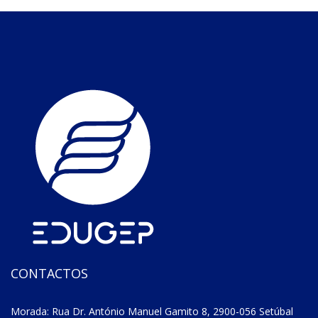
CONTACTOS
Morada: Rua Dr. António Manuel Gamito 8, 2900-056 Setúbal