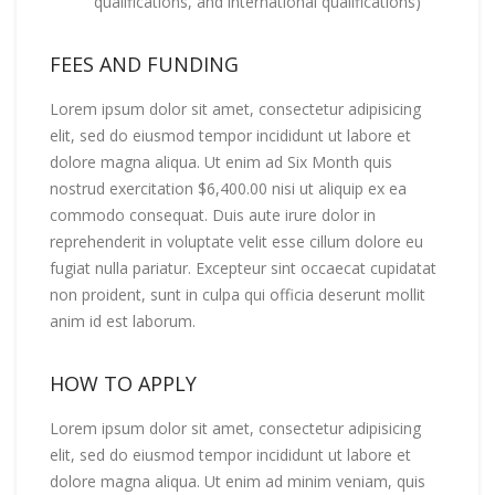
qualifications, and international qualifications)
FEES AND FUNDING
Lorem ipsum dolor sit amet, consectetur adipisicing
elit, sed do eiusmod tempor incididunt ut labore et
dolore magna aliqua. Ut enim ad Six Month quis
nostrud exercitation $6,400.00 nisi ut aliquip ex ea
commodo consequat. Duis aute irure dolor in
reprehenderit in voluptate velit esse cillum dolore eu
fugiat nulla pariatur. Excepteur sint occaecat cupidatat
non proident, sunt in culpa qui officia deserunt mollit
anim id est laborum.
HOW TO APPLY
Lorem ipsum dolor sit amet, consectetur adipisicing
elit, sed do eiusmod tempor incididunt ut labore et
dolore magna aliqua. Ut enim ad minim veniam, quis