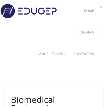
HOME
ESCOLAS
ANOS LETIVOS
CONTACTOS
Biomedical