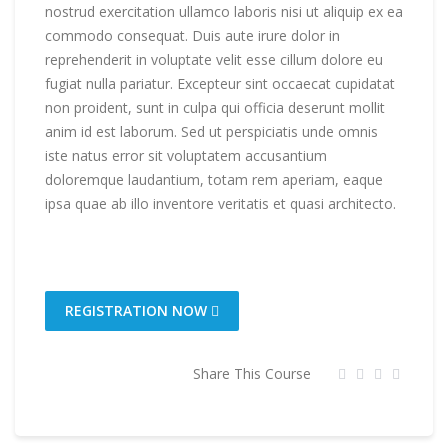
nostrud exercitation ullamco laboris nisi ut aliquip ex ea
commodo consequat. Duis aute irure dolor in
reprehenderit in voluptate velit esse cillum dolore eu
fugiat nulla pariatur. Excepteur sint occaecat cupidatat
non proident, sunt in culpa qui officia deserunt mollit
anim id est laborum. Sed ut perspiciatis unde omnis
iste natus error sit voluptatem accusantium
doloremque laudantium, totam rem aperiam, eaque
ipsa quae ab illo inventore veritatis et quasi architecto.
REGISTRATION NOW
Share This Course