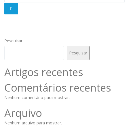
Pesquisar
Pesquisar
Artigos recentes
Comentários recentes
Nenhum comentário para mostrar.
Arquivo
Nenhum arquivo para mostrar.