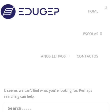
HOME
ESCOLAS
ANOS LETIVOS
CONTACTOS
It seems we can’t find what you’re looking for. Perhaps
searching can help.