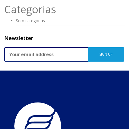
Categorias
Sem categorias
Newsletter