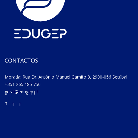
CONTACTOS
Morada: Rua Dr. António Manuel Gamito 8, 2900-056 Setúbal
+351 265 185 750
geral@edugep.pt