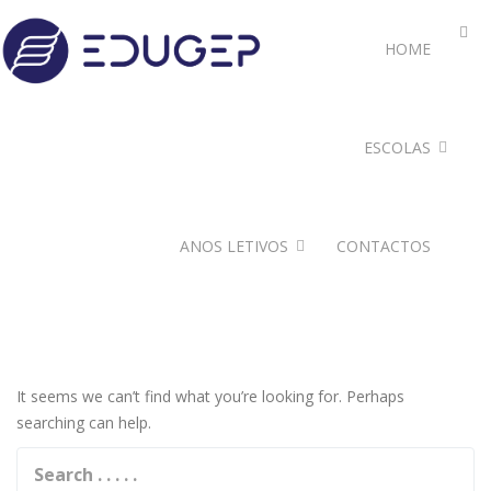
HOME
ESCOLAS
ANOS LETIVOS
CONTACTOS
It seems we can’t find what you’re looking for. Perhaps
searching can help.