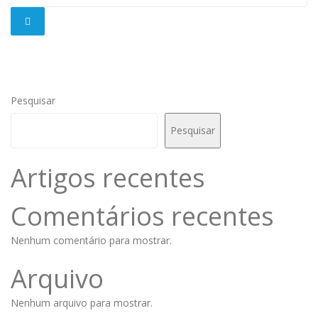
Pesquisar
Pesquisar
Artigos recentes
Comentários recentes
Nenhum comentário para mostrar.
Arquivo
Nenhum arquivo para mostrar.