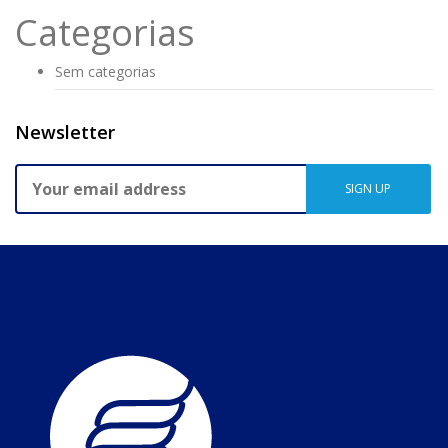
Categorias
Sem categorias
Newsletter