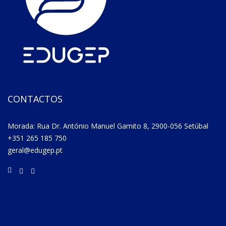
CONTACTOS
Morada: Rua Dr. António Manuel Gamito 8, 2900-056 Setúbal
+351 265 185 750
geral@edugep.pt