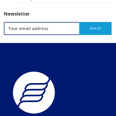
Newsletter