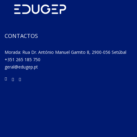
CONTACTOS
Morada: Rua Dr. António Manuel Gamito 8, 2900-056 Setúbal
+351 265 185 750
geral@edugep.pt