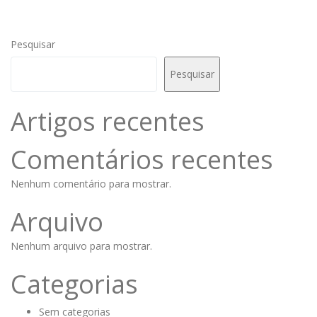
Pesquisar
Pesquisar
Artigos recentes
Comentários recentes
Nenhum comentário para mostrar.
Arquivo
Nenhum arquivo para mostrar.
Categorias
Sem categorias