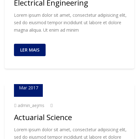
Electrical Engineering
Lorem ipsum dolor sit amet, consectetur adipisicing elit,
sed do eiusmod tempor incididunt ut labore et dolore
magna aliqua. Ut enim ad minim
LER MAIS
23
Mar 2017
admin_aejms
Actuarial Science
Lorem ipsum dolor sit amet, consectetur adipisicing elit,
sed do eiusmod tempor incididunt ut labore et dolore