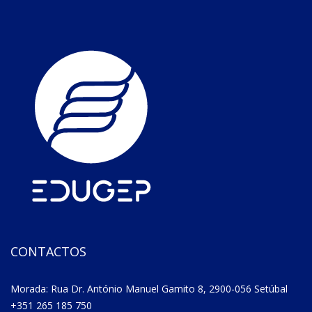
CONTACTOS
Morada: Rua Dr. António Manuel Gamito 8, 2900-056 Setúbal
+351 265 185 750