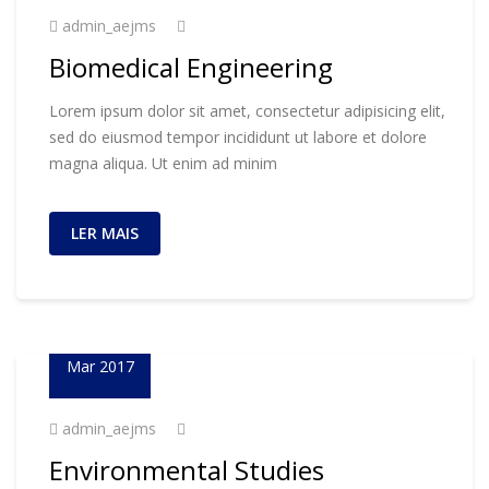
admin_aejms
Biomedical Engineering
Lorem ipsum dolor sit amet, consectetur adipisicing elit,
sed do eiusmod tempor incididunt ut labore et dolore
magna aliqua. Ut enim ad minim
LER MAIS
23
Mar 2017
admin_aejms
Environmental Studies