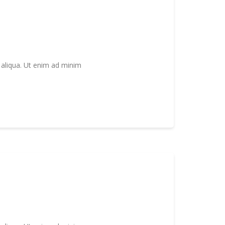
 aliqua. Ut enim ad minim