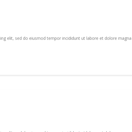
ing elit, sed do eiusmod tempor incididunt ut labore et dolore magna