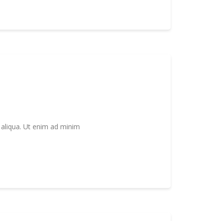
 aliqua. Ut enim ad minim