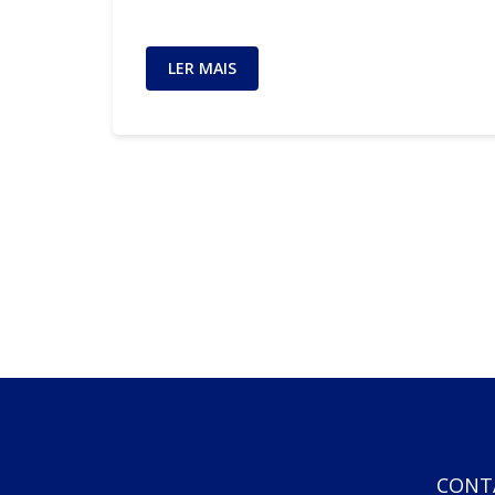
LER MAIS
CONT