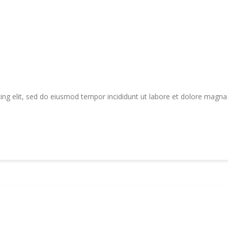
ing elit, sed do eiusmod tempor incididunt ut labore et dolore magna