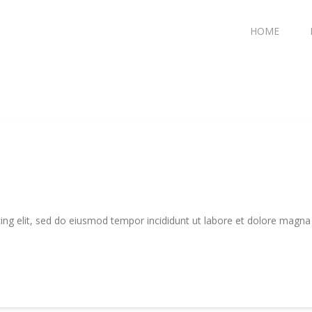
HOME
ing elit, sed do eiusmod tempor incididunt ut labore et dolore magna