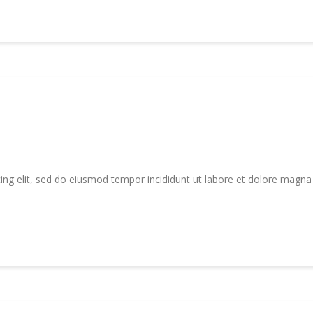
ing elit, sed do eiusmod tempor incididunt ut labore et dolore magna