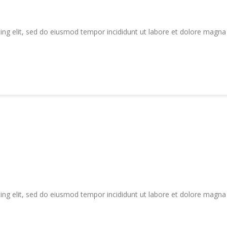
ing elit, sed do eiusmod tempor incididunt ut labore et dolore magna
ing elit, sed do eiusmod tempor incididunt ut labore et dolore magna