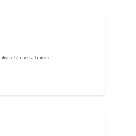
 aliqua. Ut enim ad minim