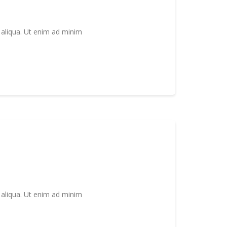
 aliqua. Ut enim ad minim
 aliqua. Ut enim ad minim