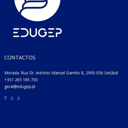
CONTACTOS
Morada: Rua Dr. António Manuel Gamito 8, 2900-056 Setúbal
+351 265 185 750
geral@edugep.pt