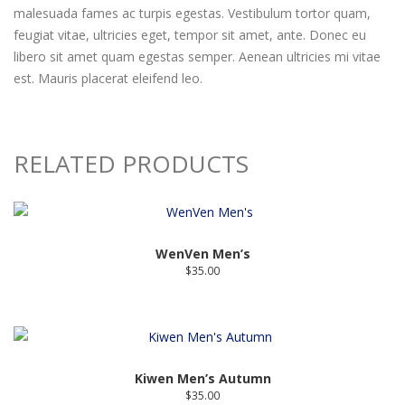
malesuada fames ac turpis egestas. Vestibulum tortor quam,
feugiat vitae, ultricies eget, tempor sit amet, ante. Donec eu
libero sit amet quam egestas semper. Aenean ultricies mi vitae
est. Mauris placerat eleifend leo.
RELATED PRODUCTS
WenVen Men’s
$
35.00
Kiwen Men’s Autumn
$
35.00