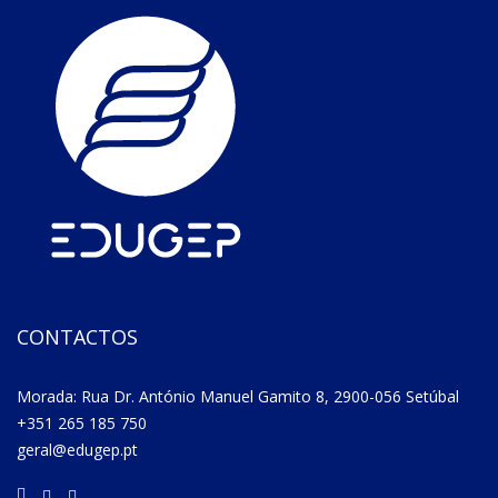
CONTACTOS
Morada: Rua Dr. António Manuel Gamito 8, 2900-056 Setúbal
+351 265 185 750
geral@edugep.pt