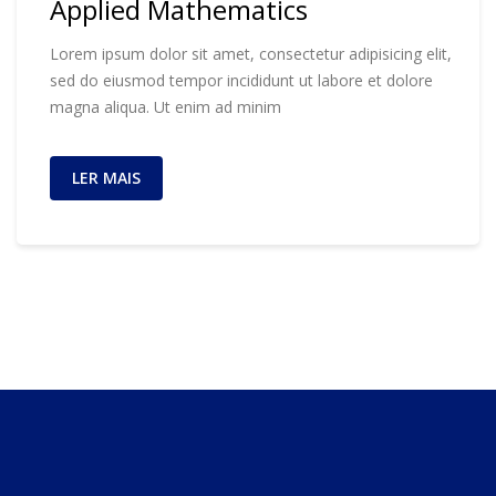
Applied Mathematics
Lorem ipsum dolor sit amet, consectetur adipisicing elit,
sed do eiusmod tempor incididunt ut labore et dolore
magna aliqua. Ut enim ad minim
LER MAIS