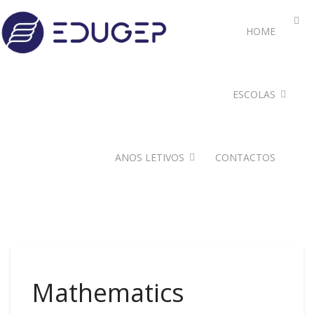
HOME
ESCOLAS
ANOS LETIVOS
CONTACTOS
Mathematics