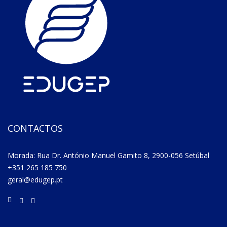
CONTACTOS
Morada: Rua Dr. António Manuel Gamito 8, 2900-056 Setúbal
+351 265 185 750
geral@edugep.pt