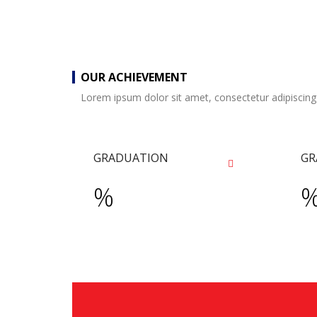
OUR ACHIEVEMENT
Lorem ipsum dolor sit amet, consectetur adipiscing
GRADUATION
GR
%