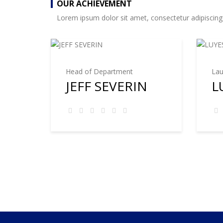
OUR ACHIEVEMENT
Lorem ipsum dolor sit amet, consectetur adipiscing
Head of Department
Lau
JEFF SEVERIN
L