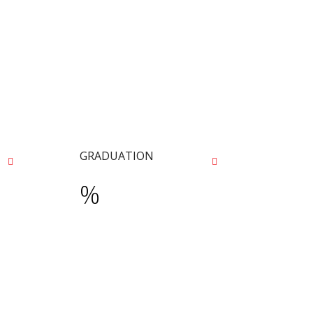
GRADUATION
%