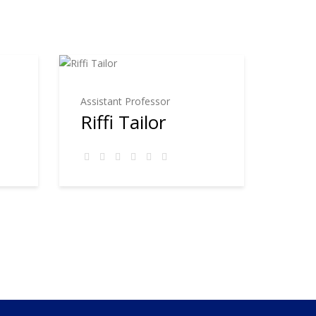
Assistant Professor
Riffi Tailor