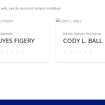
 aelit, sed do eiusmod tempor incididunt.
dantium
Admin Human Resources
UYES FIGERY
CODY L. BALL