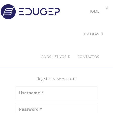
HOME
ESCOLAS
ANOS LETIVOS
CONTACTOS
Register New Account