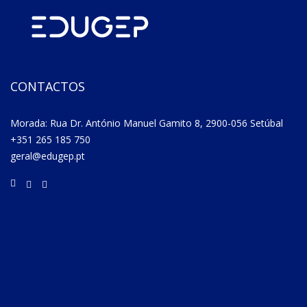
CONTACTOS
Morada: Rua Dr. António Manuel Gamito 8, 2900-056 Setúbal
+351 265 185 750
geral@edugep.pt