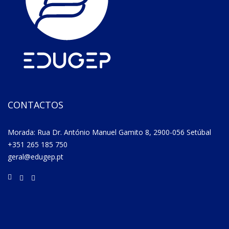
CONTACTOS
Morada: Rua Dr. António Manuel Gamito 8, 2900-056 Setúbal
+351 265 185 750
geral@edugep.pt