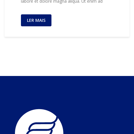
labore et dolore magna aliqua. Ut enim ad
LER MAIS