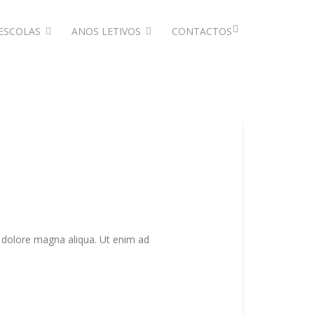
ESCOLAS
ANOS LETIVOS
CONTACTOS
t dolore magna aliqua. Ut enim ad