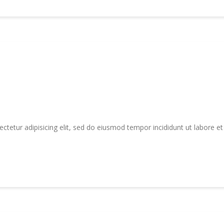
tetur adipisicing elit, sed do eiusmod tempor incididunt ut labore e