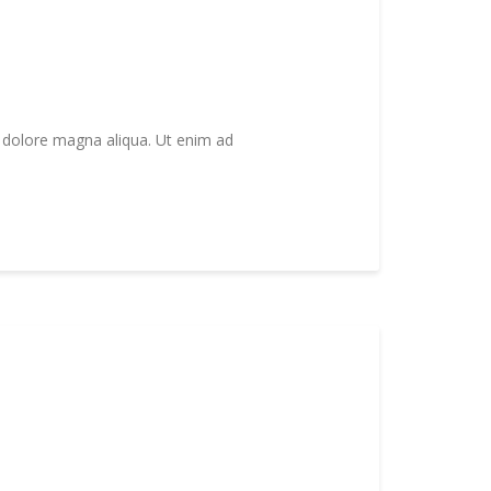
t dolore magna aliqua. Ut enim ad