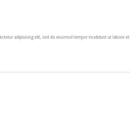
tetur adipisicing elit, sed do eiusmod tempor incididunt ut labore e