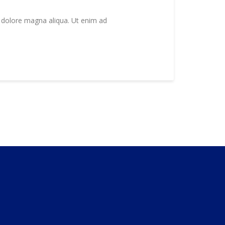
t dolore magna aliqua. Ut enim ad