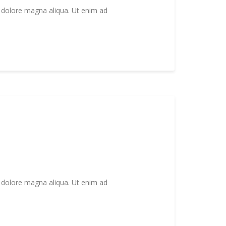
t dolore magna aliqua. Ut enim ad
t dolore magna aliqua. Ut enim ad