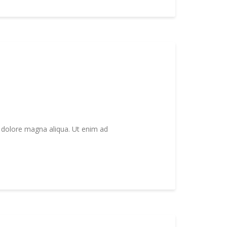
t dolore magna aliqua. Ut enim ad