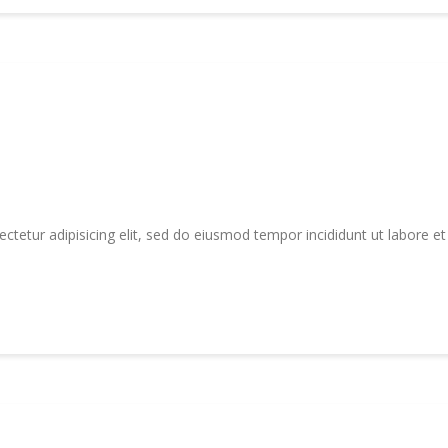
tetur adipisicing elit, sed do eiusmod tempor incididunt ut labore e