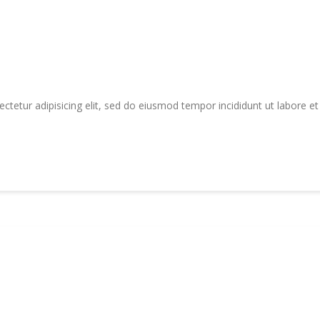
tetur adipisicing elit, sed do eiusmod tempor incididunt ut labore e