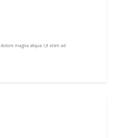
t dolore magna aliqua. Ut enim ad