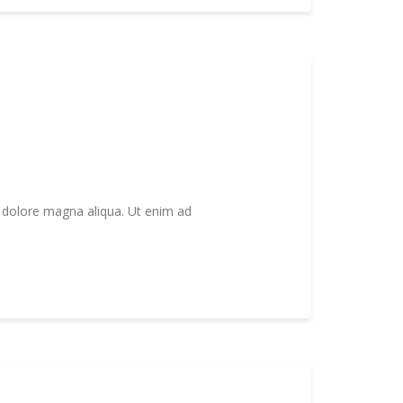
t dolore magna aliqua. Ut enim ad