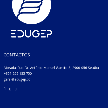
CONTACTOS
Morada: Rua Dr. António Manuel Gamito 8, 2900-056 Setúbal
+351 265 185 750
geral@edugep.pt