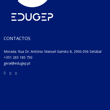
CONTACTOS
Morada: Rua Dr. António Manuel Gamito 8, 2900-056 Setúbal
+351 265 185 750
geral@edugep.pt