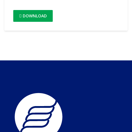
DOWNLOAD