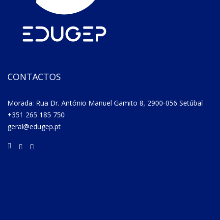
CONTACTOS
Morada: Rua Dr. António Manuel Gamito 8, 2900-056 Setúbal
+351 265 185 750
geral@edugep.pt