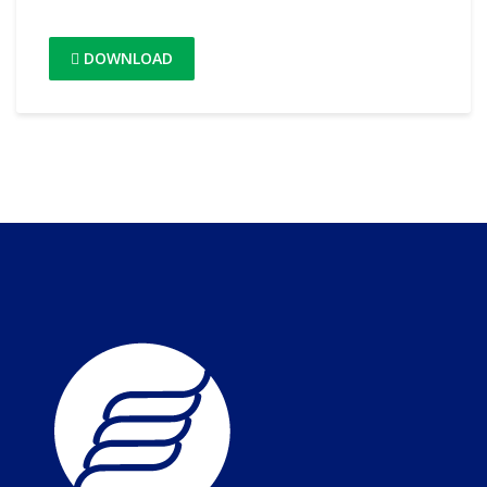
DOWNLOAD