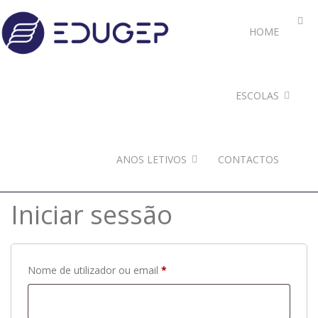
HOME
ESCOLAS
ANOS LETIVOS
CONTACTOS
Iniciar sessão
Obrigatório
Nome de utilizador ou email
*