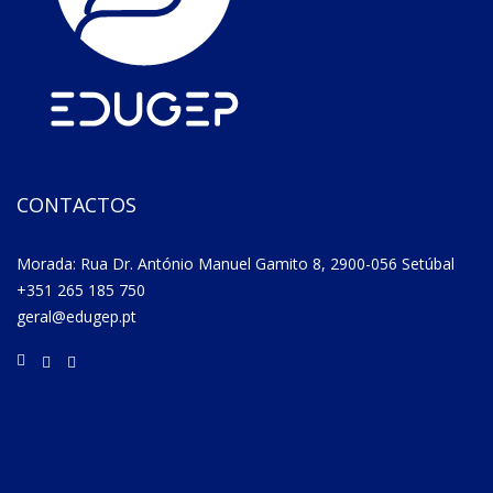
CONTACTOS
Morada: Rua Dr. António Manuel Gamito 8, 2900-056 Setúbal
+351 265 185 750
geral@edugep.pt