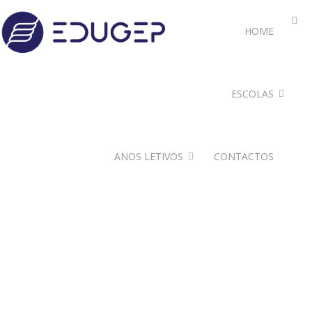
HOME
ESCOLAS
ANOS LETIVOS
CONTACTOS