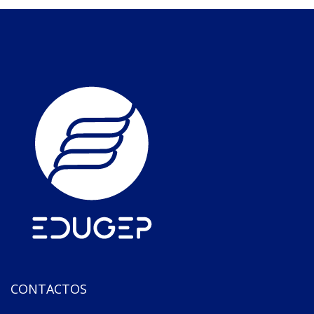
CONTACTOS