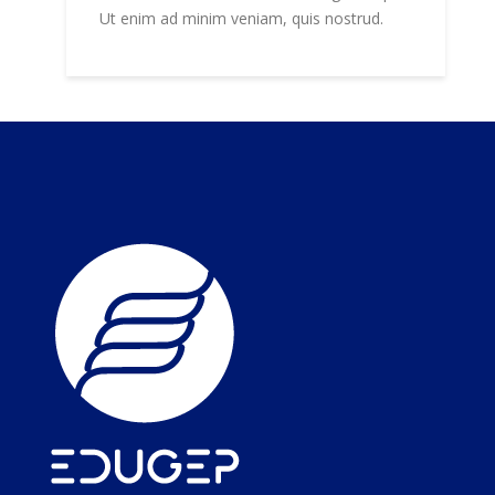
Ut enim ad minim veniam, quis nostrud.