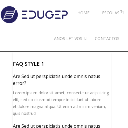
HOME
ESCOLAS
ANOS LETIVOS
CONTACTOS
FAQ STYLE 1
Are Sed ut perspiciatis unde omnis natus
error?
Lorem ipsum dolor sit amet, consectetur adipisicing
elit, sed do eiusmod tempor incididunt ut labore
et.dolore magna aliqua. Ut enim ad minim veniam,
quis nostrud.
Are Sed ut perspiciatis unde omnis natus