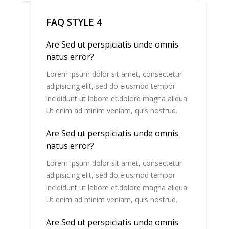
FAQ STYLE 4
Are Sed ut perspiciatis unde omnis
natus error?
Lorem ipsum dolor sit amet, consectetur
adipisicing elit, sed do eiusmod tempor
incididunt ut labore et.dolore magna aliqua.
Ut enim ad minim veniam, quis nostrud.
Are Sed ut perspiciatis unde omnis
natus error?
Lorem ipsum dolor sit amet, consectetur
adipisicing elit, sed do eiusmod tempor
incididunt ut labore et.dolore magna aliqua.
Ut enim ad minim veniam, quis nostrud.
Are Sed ut perspiciatis unde omnis