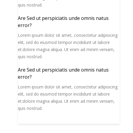
quis nostrud.
Are Sed ut perspiciatis unde omnis natus
error?
Lorem ipsum dolor sit amet, consectetur adipisicing
elit, sed do eiusmod tempor incididunt ut labore
et.dolore magna aliqua. Ut enim ad minim veniam,
quis nostrud.
Are Sed ut perspiciatis unde omnis natus
error?
Lorem ipsum dolor sit amet, consectetur adipisicing
elit, sed do eiusmod tempor incididunt ut labore
et.dolore magna aliqua. Ut enim ad minim veniam,
quis nostrud.