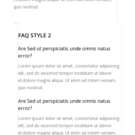
quis nostrud.
FAQ STYLE 2
Are Sed ut perspiciatis unde omnis natus
error?
Lorem ipsum dolor sit amet, consectetur adipisicing
elit, sed do eiusmod tempor incididunt ut labore
et.dolore magna aliqua. Ut enim ad minim veniam,
quis nostrud.
Are Sed ut perspiciatis unde omnis natus
error?
Lorem ipsum dolor sit amet, consectetur adipisicing
elit, sed do eiusmod tempor incididunt ut labore
et.dolore magna aliqua. Ut enim ad minim veniam,