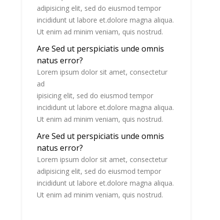
adipisicing elit, sed do eiusmod tempor
incididunt ut labore et.dolore magna aliqua.
Ut enim ad minim veniam, quis nostrud.
Are Sed ut perspiciatis unde omnis
natus error?
Lorem ipsum dolor sit amet, consectetur
ad
ipisicing elit, sed do eiusmod tempor
incididunt ut labore et.dolore magna aliqua.
Ut enim ad minim veniam, quis nostrud.
Are Sed ut perspiciatis unde omnis
natus error?
Lorem ipsum dolor sit amet, consectetur
adipisicing elit, sed do eiusmod tempor
incididunt ut labore et.dolore magna aliqua.
Ut enim ad minim veniam, quis nostrud.