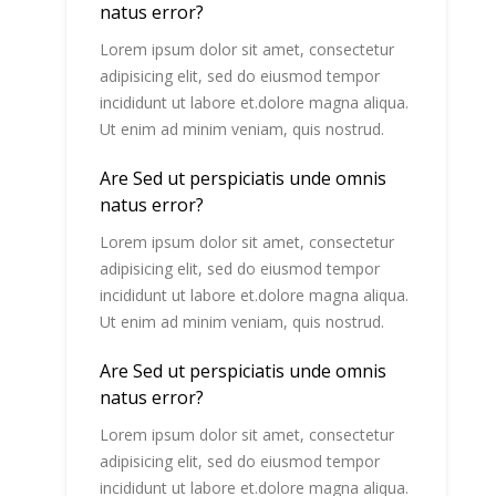
natus error?
Lorem ipsum dolor sit amet, consectetur
adipisicing elit, sed do eiusmod tempor
incididunt ut labore et.dolore magna aliqua.
Ut enim ad minim veniam, quis nostrud.
Are Sed ut perspiciatis unde omnis
natus error?
Lorem ipsum dolor sit amet, consectetur
adipisicing elit, sed do eiusmod tempor
incididunt ut labore et.dolore magna aliqua.
Ut enim ad minim veniam, quis nostrud.
Are Sed ut perspiciatis unde omnis
natus error?
Lorem ipsum dolor sit amet, consectetur
adipisicing elit, sed do eiusmod tempor
incididunt ut labore et.dolore magna aliqua.