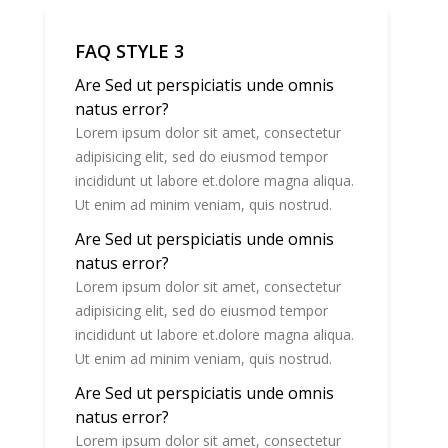
FAQ STYLE 3
Are Sed ut perspiciatis unde omnis
natus error?
Lorem ipsum dolor sit amet, consectetur
adipisicing elit, sed do eiusmod tempor
incididunt ut labore et.dolore magna aliqua.
Ut enim ad minim veniam, quis nostrud.
Are Sed ut perspiciatis unde omnis
natus error?
Lorem ipsum dolor sit amet, consectetur
adipisicing elit, sed do eiusmod tempor
incididunt ut labore et.dolore magna aliqua.
Ut enim ad minim veniam, quis nostrud.
Are Sed ut perspiciatis unde omnis
natus error?
Lorem ipsum dolor sit amet, consectetur