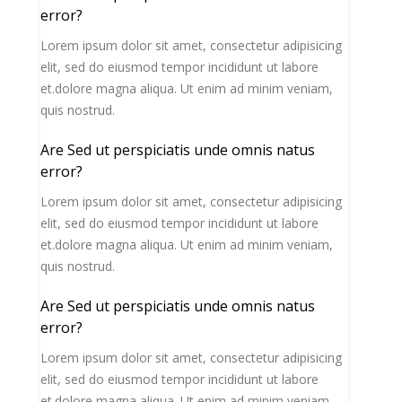
error?
Lorem ipsum dolor sit amet, consectetur adipisicing
elit, sed do eiusmod tempor incididunt ut labore
et.dolore magna aliqua. Ut enim ad minim veniam,
quis nostrud.
Are Sed ut perspiciatis unde omnis natus
error?
Lorem ipsum dolor sit amet, consectetur adipisicing
elit, sed do eiusmod tempor incididunt ut labore
et.dolore magna aliqua. Ut enim ad minim veniam,
quis nostrud.
Are Sed ut perspiciatis unde omnis natus
error?
Lorem ipsum dolor sit amet, consectetur adipisicing
elit, sed do eiusmod tempor incididunt ut labore
et.dolore magna aliqua. Ut enim ad minim veniam,