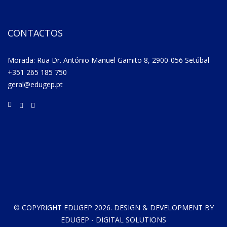
CONTACTOS
Morada: Rua Dr. António Manuel Gamito 8, 2900-056 Setúbal
+351 265 185 750
geral@edugep.pt
© COPYRIGHT EDUGEP 2026. DESIGN & DEVELOPMENT BY
EDUGEP - DIGITAL SOLUTIONS