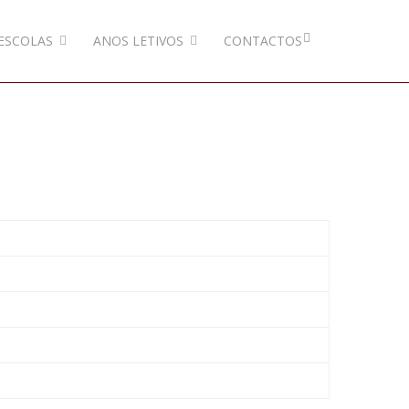
ESCOLAS
ANOS LETIVOS
CONTACTOS