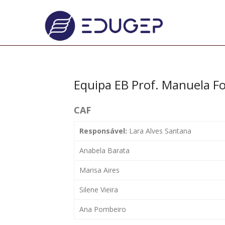
Equipa EB Prof. Manuela F
CAF
Responsável:
Lara Alves Santana
Anabela Barata
Marisa Aires
Silene Vieira
Ana Pombeiro