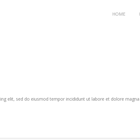
HOME
ing elit, sed do eiusmod tempor incididunt ut labore et dolore magna