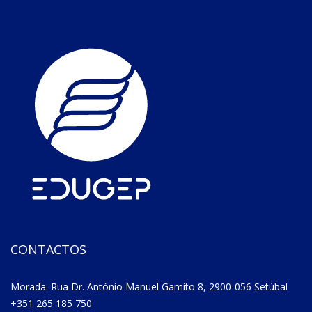
CONTACTOS
Morada: Rua Dr. António Manuel Gamito 8, 2900-056 Setúbal
+351 265 185 750